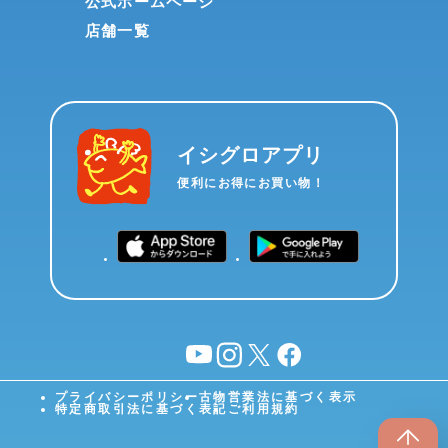
公式ホームページ
店舗一覧
イシグロアプリ
便利にお得にお買い物！
YouTube
instagram
X
facebook
プライバシーポリシー
古物営業法に基づく表示
特定商取引法に基づく表記
ご利用規約