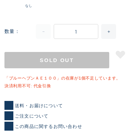
なし
数量
SOLD OUT
「ブルーヘブンＡＥ１００」の在庫が1個不足しています。
決済利用不可: 代金引換
送料・お届けについて
ご注文について
この商品に関するお問い合わせ