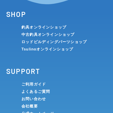
SHOP
釣具オンラインショップ
中古釣具オンラインショップ
ロッドビルディングパーツショップ
Tsulinoオンラインショップ
SUPPORT
ご利用ガイド
よくあるご質問
お問い合わせ
会社概要