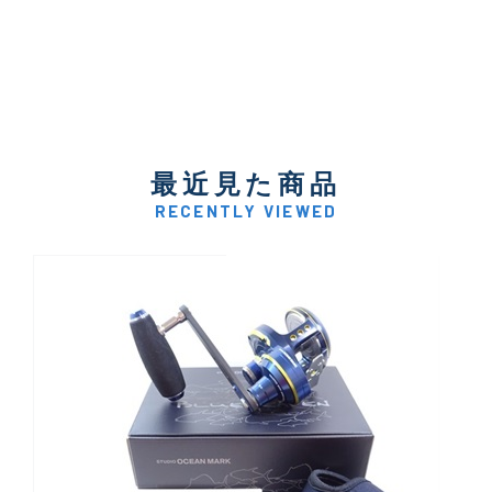
最近見た商品
RECENTLY VIEWED