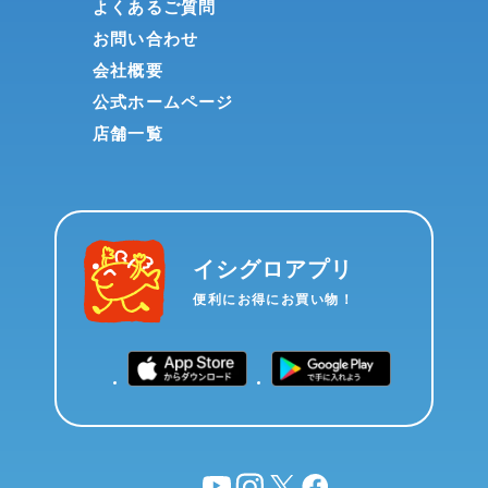
よくあるご質問
お問い合わせ
会社概要
公式ホームページ
店舗一覧
イシグロアプリ
便利にお得にお買い物！
YouTube
instagram
X
facebook