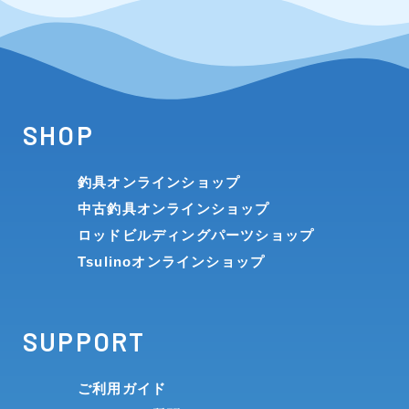
SHOP
釣具オンラインショップ
中古釣具オンラインショップ
ロッドビルディングパーツショップ
Tsulinoオンラインショップ
SUPPORT
ご利用ガイド