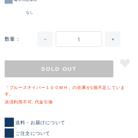
なし
数量
SOLD OUT
「ブルースナイパー１００ＭＨ」の在庫が1個不足していま
す。
決済利用不可: 代金引換
送料・お届けについて
ご注文について