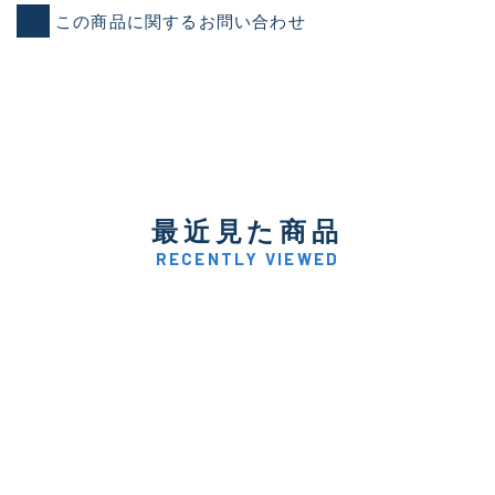
この商品に関するお問い合わせ
最近見た商品
RECENTLY VIEWED