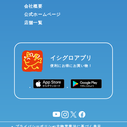
会社概要
公式ホームページ
店舗一覧
イシグロアプリ
便利にお得にお買い物！
YouTube
instagram
X
facebook
プライバシーポリシー
古物営業法に基づく表示