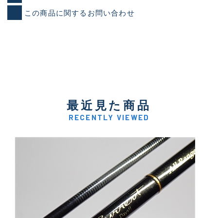
この商品に関するお問い合わせ
最近見た商品
RECENTLY VIEWED