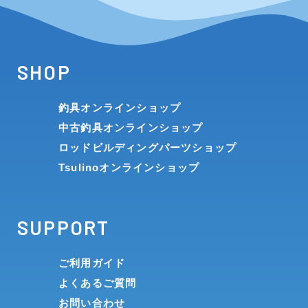
SHOP
釣具オンラインショップ
中古釣具オンラインショップ
ロッドビルディングパーツショップ
Tsulinoオンラインショップ
SUPPORT
ご利用ガイド
よくあるご質問
お問い合わせ