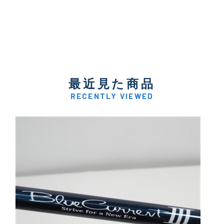
最近見た商品
RECENTLY VIEWED