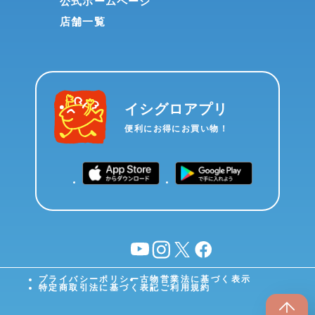
公式ホームページ
店舗一覧
イシグロアプリ
便利にお得にお買い物！
YouTube
instagram
X
facebook
プライバシーポリシー
古物営業法に基づく表示
特定商取引法に基づく表記
ご利用規約