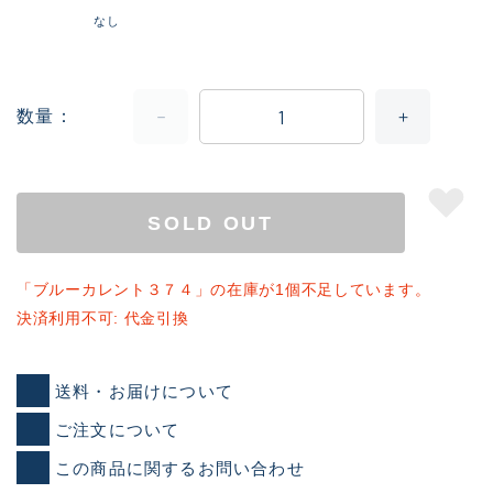
なし
数量
SOLD OUT
「ブルーカレント３７４」の在庫が1個不足しています。
決済利用不可: 代金引換
送料・お届けについて
ご注文について
この商品に関するお問い合わせ