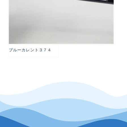
ブルーカレント３７４