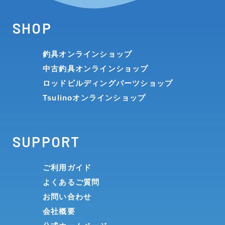
SHOP
釣具オンラインショップ
中古釣具オンラインショップ
ロッドビルディングパーツショップ
Tsulinoオンラインショップ
SUPPORT
ご利用ガイド
よくあるご質問
お問い合わせ
会社概要