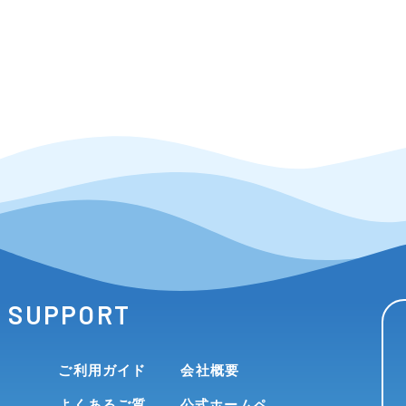
SUPPORT
ご利用ガイド
会社概要
よくあるご質
公式ホームペ