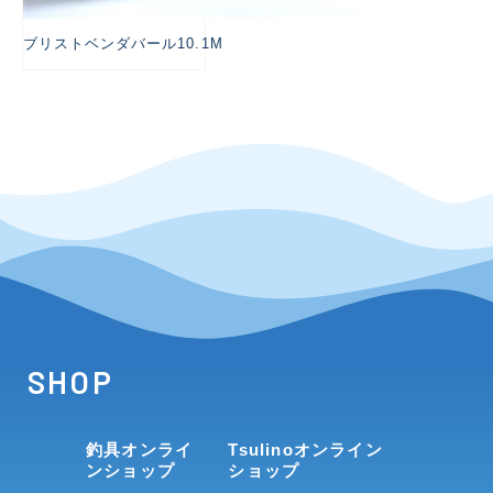
ブリストベンダバール10.1M
SHOP
釣具オンライ
Tsulinoオンライン
ンショップ
ショップ