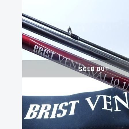
SOLD OUT