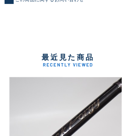
最近見た商品
RECENTLY VIEWED