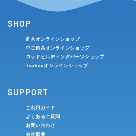
SHOP
釣具オンラインショップ
中古釣具オンラインショップ
ロッドビルディングパーツショップ
Tsulinoオンラインショップ
SUPPORT
ご利用ガイド
よくあるご質問
お問い合わせ
会社概要