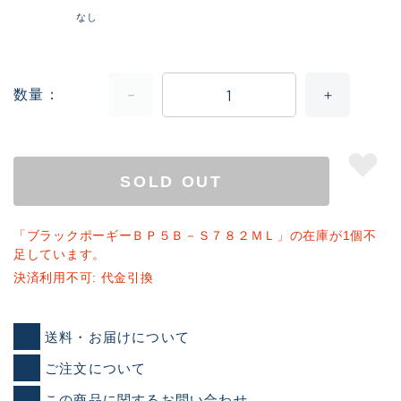
なし
数量
SOLD OUT
「ブラックポーギーＢＰ５Ｂ－Ｓ７８２ＭＬ」の在庫が1個不
足しています。
決済利用不可: 代金引換
送料・お届けについて
ご注文について
この商品に関するお問い合わせ