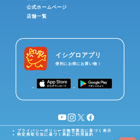
公式ホームページ
店舗一覧
イシグロアプリ
便利にお得にお買い物！
YouTube
instagram
X
facebook
プライバシーポリシー
古物営業法に基づく表示
特定商取引法に基づく表記
ご利用規約