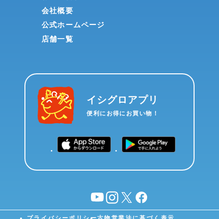
会社概要
公式ホームページ
店舗一覧
イシグロアプリ
便利にお得にお買い物！
YouTube
instagram
X
facebook
プライバシーポリシー
古物営業法に基づく表示