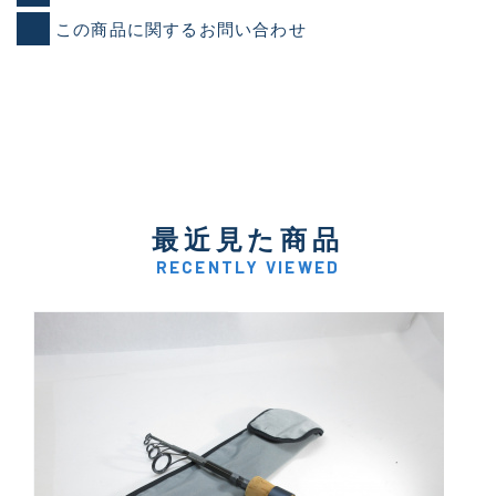
この商品に関するお問い合わせ
最近見た商品
RECENTLY VIEWED