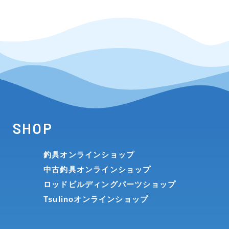
SHOP
釣具オンラインショップ
中古釣具オンラインショップ
ロッドビルディングパーツショップ
Tsulinoオンラインショップ