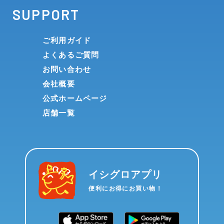
SUPPORT
ご利用ガイド
よくあるご質問
お問い合わせ
会社概要
公式ホームページ
店舗一覧
イシグロアプリ
便利にお得にお買い物！