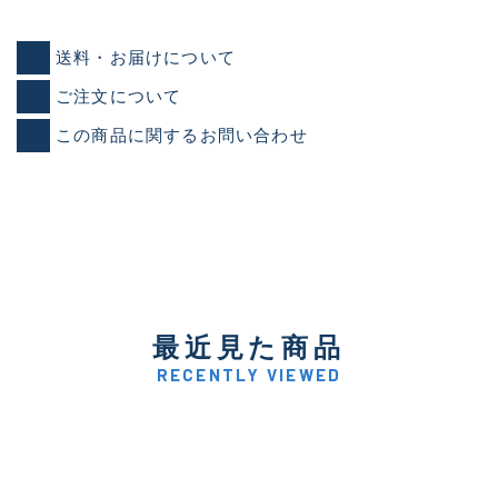
送料・お届けについて
ご注文について
この商品に関するお問い合わせ
最近見た商品
RECENTLY VIEWED