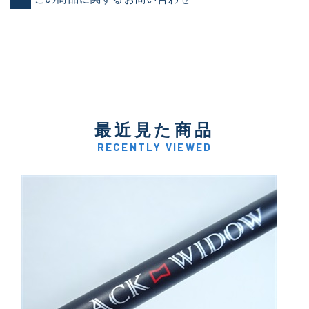
最近見た商品
RECENTLY VIEWED