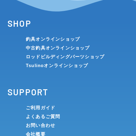
SHOP
釣具オンラインショップ
中古釣具オンラインショップ
ロッドビルディングパーツショップ
Tsulinoオンラインショップ
SUPPORT
ご利用ガイド
よくあるご質問
お問い合わせ
会社概要