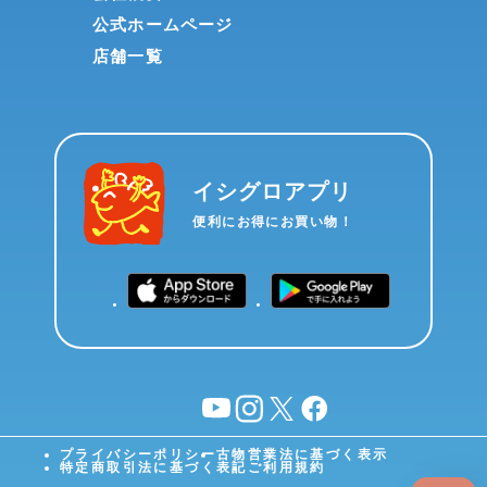
公式ホームページ
店舗一覧
イシグロアプリ
便利にお得にお買い物！
YouTube
instagram
X
facebook
プライバシーポリシー
古物営業法に基づく表示
特定商取引法に基づく表記
ご利用規約