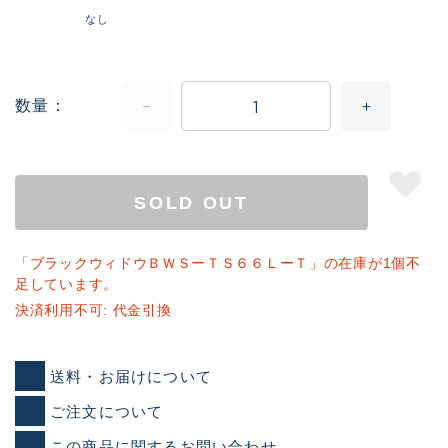
なし
数量
SOLD OUT
「ブラックウィドウＢＷＳーＴＳ６６ＬーＴ」の在庫が1個不
足しています。
決済利用不可: 代金引換
送料・お届けについて
ご注文について
この商品に関するお問い合わせ