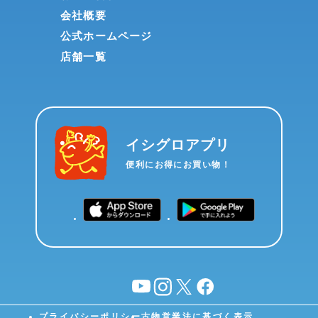
会社概要
公式ホームページ
店舗一覧
イシグロアプリ
便利にお得にお買い物！
YouTube
instagram
X
facebook
プライバシーポリシー
古物営業法に基づく表示