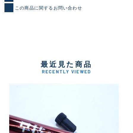
この商品に関するお問い合わせ
最近見た商品
RECENTLY VIEWED