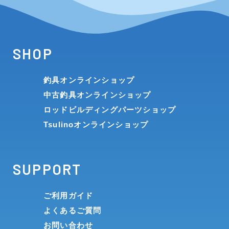
SHOP
釣具オンラインショップ
中古釣具オンラインショップ
ロッドビルディングパーツショップ
Tsulinoオンラインショップ
SUPPORT
ご利用ガイド
よくあるご質問
お問い合わせ