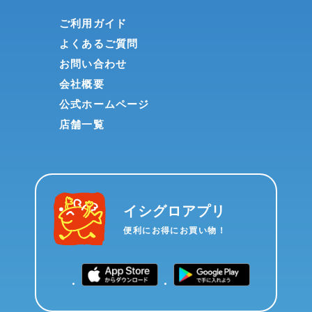
ご利用ガイド
よくあるご質問
お問い合わせ
会社概要
公式ホームページ
店舗一覧
イシグロアプリ
便利にお得にお買い物！