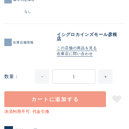
なし
イシグロカインズモール彦根
店
在庫店舗情報
この店舗の商品を見る
在庫店に問い合わせ
数量
カートに追加する
決済利用不可: 代金引換