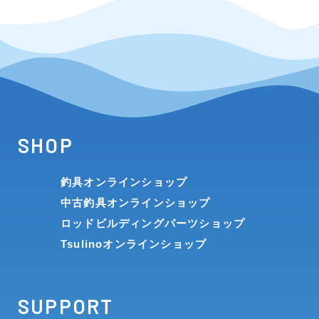
SHOP
釣具オンラインショップ
中古釣具オンラインショップ
ロッドビルディングパーツショップ
Tsulinoオンラインショップ
SUPPORT