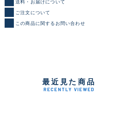
送料・お届けについて
ご注文について
この商品に関するお問い合わせ
最近見た商品
RECENTLY VIEWED