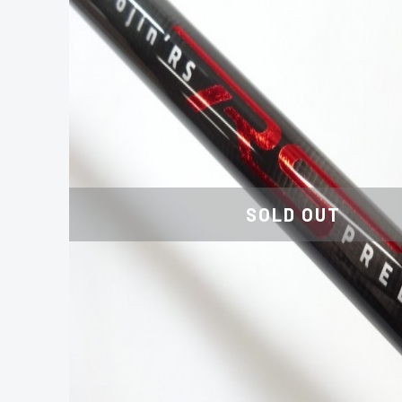
SOLD OUT