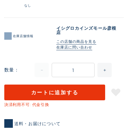
なし
イシグロカインズモール彦根
店
在庫店舗情報
この店舗の商品を見る
在庫店に問い合わせ
数量
カートに追加する
決済利用不可: 代金引換
送料・お届けについて