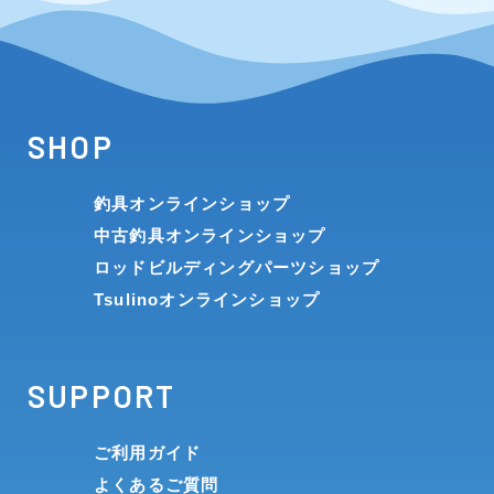
SHOP
釣具オンラインショップ
中古釣具オンラインショップ
ロッドビルディングパーツショップ
Tsulinoオンラインショップ
SUPPORT
ご利用ガイド
よくあるご質問