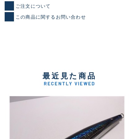
ご注文について
この商品に関するお問い合わせ
最近見た商品
RECENTLY VIEWED