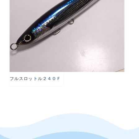
フルスロットル２４０Ｆ