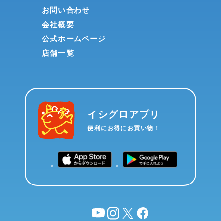
お問い合わせ
会社概要
公式ホームページ
店舗一覧
イシグロアプリ
便利にお得にお買い物！
YouTube
instagram
X
facebook