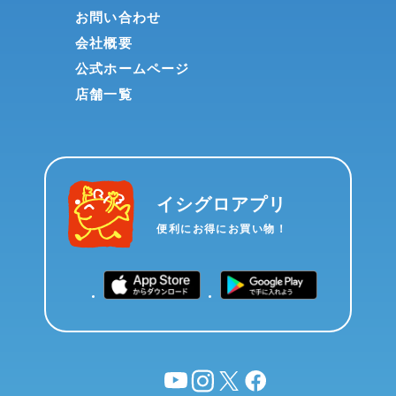
お問い合わせ
会社概要
公式ホームページ
店舗一覧
イシグロアプリ
便利にお得にお買い物！
YouTube
instagram
X
facebook