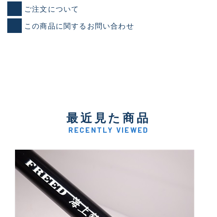
ご注文について
この商品に関するお問い合わせ
最近見た商品
RECENTLY VIEWED