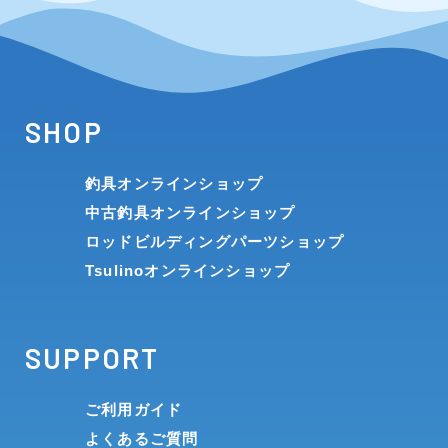
SHOP
釣具オンラインショップ
中古釣具オンラインショップ
ロッドビルディングパーツショップ
Tsulinoオンラインショップ
SUPPORT
ご利用ガイド
よくあるご質問