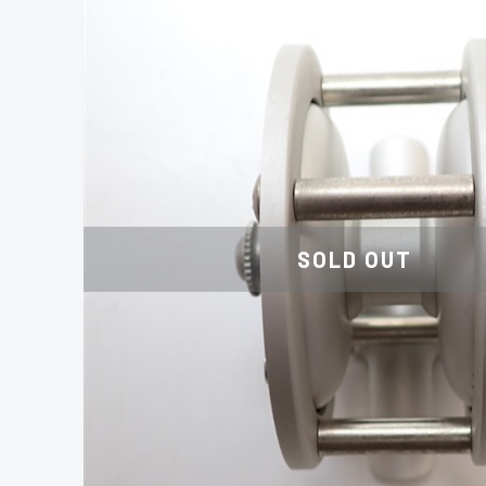
SOLD OUT