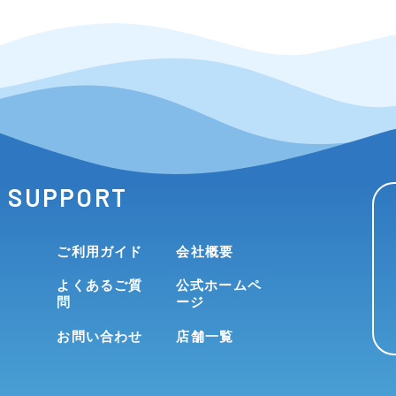
SUPPORT
ご利用ガイド
会社概要
よくあるご質
公式ホームペ
問
ージ
お問い合わせ
店舗一覧