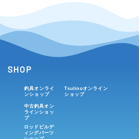
SHOP
釣具オンライ
Tsulinoオンライン
ンショップ
ショップ
中古釣具オン
ラインショッ
プ
ロッドビルデ
ィングパーツ
ショップ