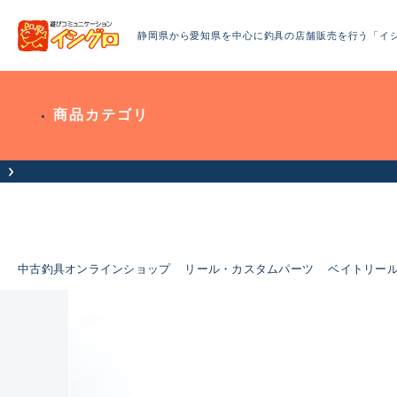
静岡県から愛知県を中心に釣具の店舗販売を行う「イ
商品カテゴリ
中古釣具オンラインショップ
リール・カスタムパーツ
ベイトリー