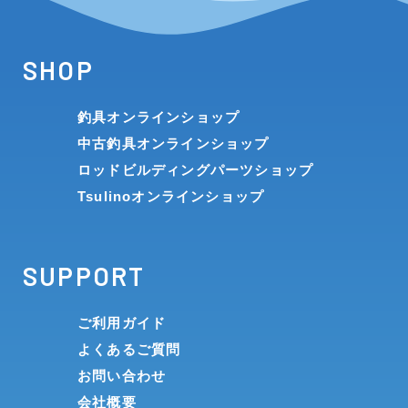
SHOP
釣具オンラインショップ
中古釣具オンラインショップ
ロッドビルディングパーツショップ
Tsulinoオンラインショップ
SUPPORT
ご利用ガイド
よくあるご質問
お問い合わせ
会社概要