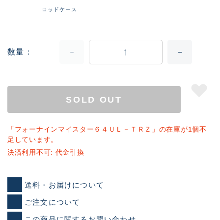
ロッドケース
数量
SOLD OUT
「フォーナインマイスター６４ＵＬ－ＴＲＺ」の在庫が1個不
足しています。
決済利用不可: 代金引換
送料・お届けについて
ご注文について
この商品に関するお問い合わせ