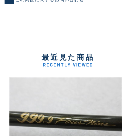
最近見た商品
RECENTLY VIEWED