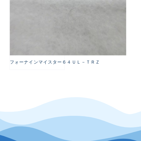
フォーナインマイスター６４ＵＬ－ＴＲＺ