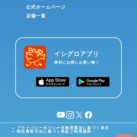
公式ホームページ
店舗一覧
イシグロアプリ
便利にお得にお買い物！
YouTube
instagram
X
facebook
プライバシーポリシー
古物営業法に基づく表示
特定商取引法に基づく表記
ご利用規約