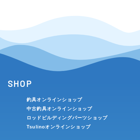
SHOP
釣具オンラインショップ
中古釣具オンラインショップ
ロッドビルディングパーツショップ
Tsulinoオンラインショップ