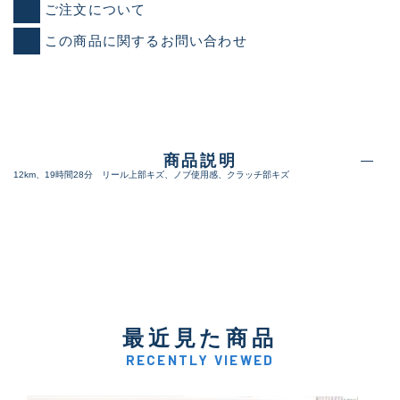
ご注文について
この商品に関するお問い合わせ
商品説明
12km、19時間28分 リール上部キズ、ノブ使用感、クラッチ部キズ
最近見た商品
RECENTLY VIEWED