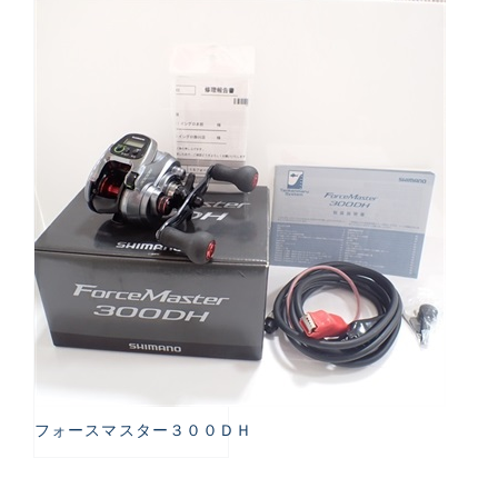
フォースマスター３００ＤＨ