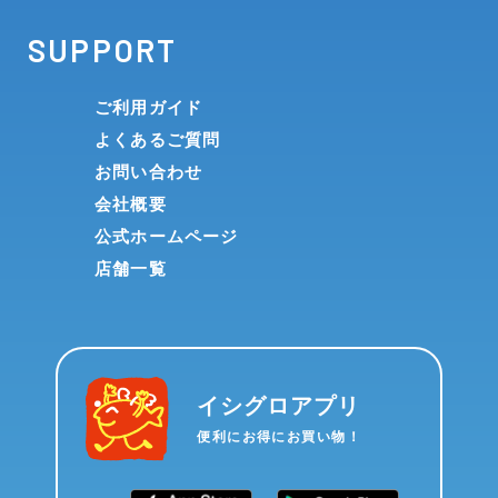
SUPPORT
ご利用ガイド
よくあるご質問
お問い合わせ
会社概要
公式ホームページ
店舗一覧
イシグロアプリ
便利にお得にお買い物！