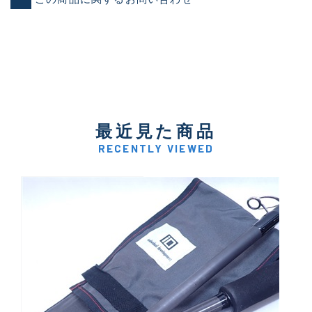
最近見た商品
RECENTLY VIEWED