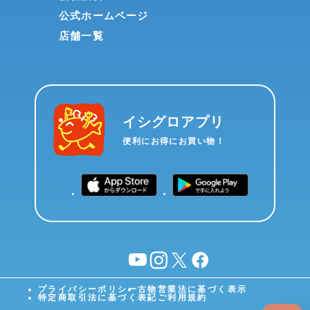
公式ホームページ
店舗一覧
イシグロアプリ
便利にお得にお買い物！
YouTube
instagram
X
facebook
プライバシーポリシー
古物営業法に基づく表示
特定商取引法に基づく表記
ご利用規約