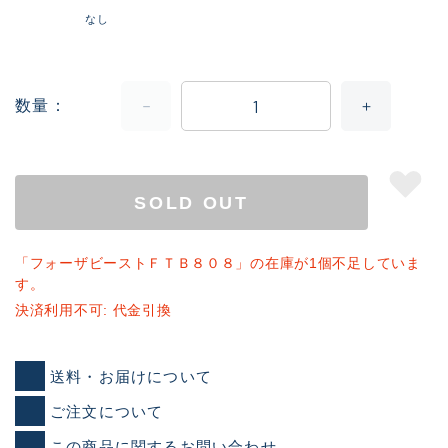
なし
数量
SOLD OUT
「フォーザビーストＦＴＢ８０８」の在庫が1個不足していま
す。
決済利用不可: 代金引換
送料・お届けについて
ご注文について
この商品に関するお問い合わせ