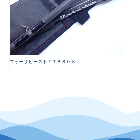
フォーザビーストＦＴＢ８０８