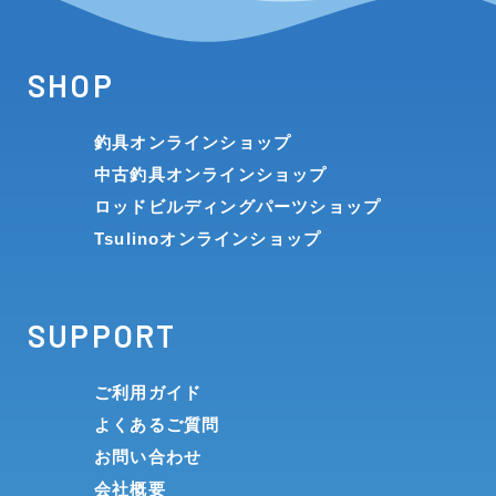
SHOP
釣具オンラインショップ
中古釣具オンラインショップ
ロッドビルディングパーツショップ
Tsulinoオンラインショップ
SUPPORT
ご利用ガイド
よくあるご質問
お問い合わせ
会社概要