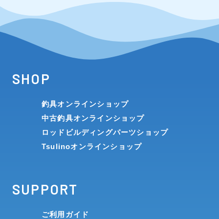
SHOP
釣具オンラインショップ
中古釣具オンラインショップ
ロッドビルディングパーツショップ
Tsulinoオンラインショップ
SUPPORT
ご利用ガイド