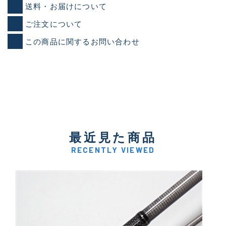
送料・お届けについて
ご注文について
この商品に関するお問い合わせ
最近見た商品
RECENTLY VIEWED