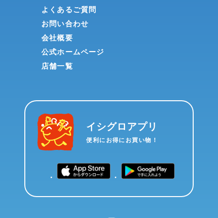
よくあるご質問
お問い合わせ
会社概要
公式ホームページ
店舗一覧
イシグロアプリ
便利にお得にお買い物！