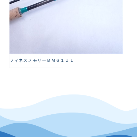
フィネスメモリーＢＭ６１ＵＬ