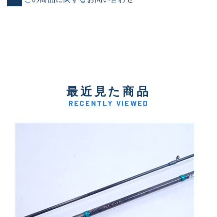
最近見た商品
RECENTLY VIEWED