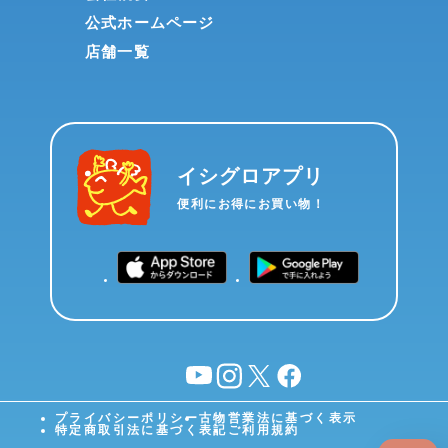
公式ホームページ
店舗一覧
イシグロアプリ
便利にお得にお買い物！
YouTube
instagram
X
facebook
プライバシーポリシー
古物営業法に基づく表示
特定商取引法に基づく表記
ご利用規約