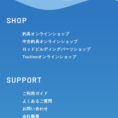
SHOP
釣具オンラインショップ
中古釣具オンラインショップ
ロッドビルディングパーツショップ
Tsulinoオンラインショップ
SUPPORT
ご利用ガイド
よくあるご質問
お問い合わせ
会社概要