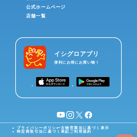
公式ホームページ
店舗一覧
イシグロアプリ
便利にお得にお買い物！
YouTube
instagram
X
facebook
プライバシーポリシー
古物営業法に基づく表示
特定商取引法に基づく表記
ご利用規約