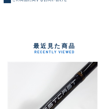
最近見た商品
RECENTLY VIEWED