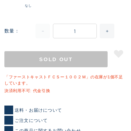
なし
数量
SOLD OUT
「ファーストキャストＦＣＳー１００２Ｍ」の在庫が1個不足
しています。
決済利用不可: 代金引換
送料・お届けについて
ご注文について
この商品に関するお問い合わせ