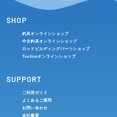
SHOP
釣具オンラインショップ
中古釣具オンラインショップ
ロッドビルディングパーツショップ
Tsulinoオンラインショップ
SUPPORT
ご利用ガイド
よくあるご質問
お問い合わせ
会社概要