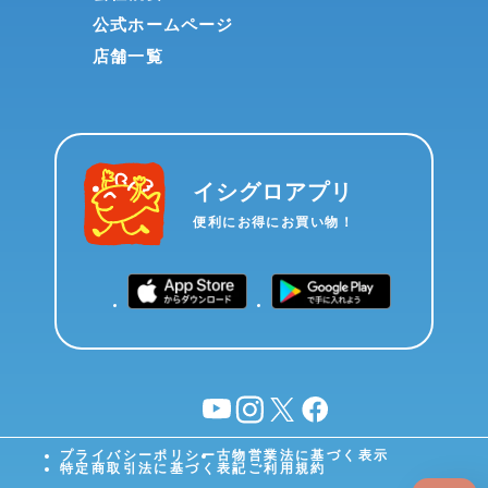
公式ホームページ
店舗一覧
イシグロアプリ
便利にお得にお買い物！
YouTube
instagram
X
facebook
プライバシーポリシー
古物営業法に基づく表示
特定商取引法に基づく表記
ご利用規約