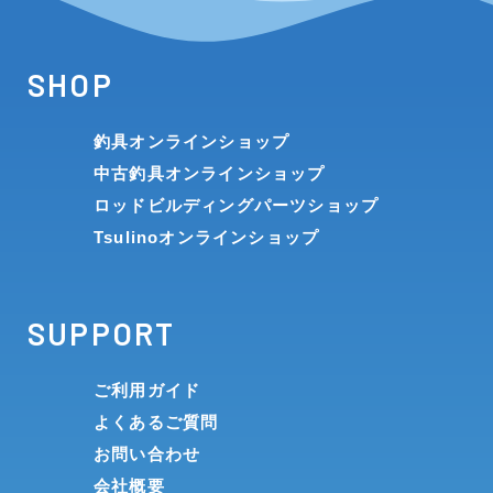
SHOP
釣具オンラインショップ
中古釣具オンラインショップ
ロッドビルディングパーツショップ
Tsulinoオンラインショップ
SUPPORT
ご利用ガイド
よくあるご質問
お問い合わせ
会社概要