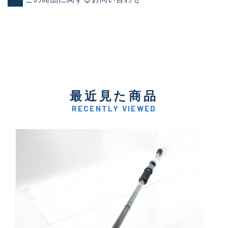
最近見た商品
RECENTLY VIEWED