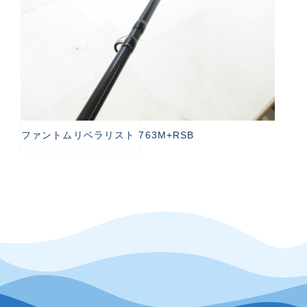
ファントムリベラリスト 763M+RSB