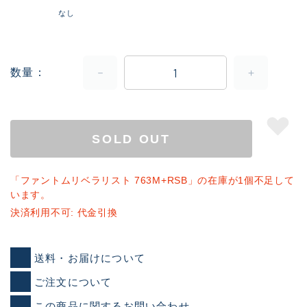
なし
数量
SOLD OUT
「ファントムリベラリスト 763M+RSB」の在庫が1個不足して
います。
決済利用不可: 代金引換
送料・お届けについて
ご注文について
この商品に関するお問い合わせ