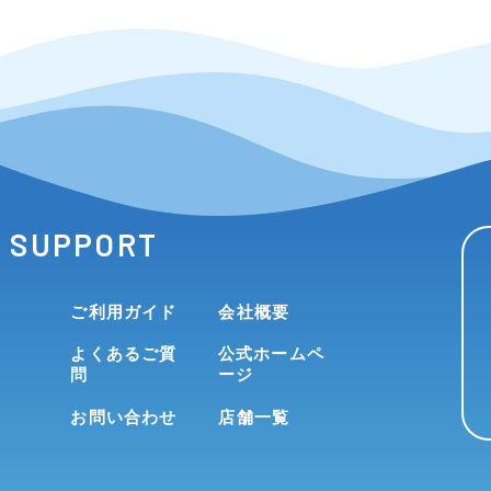
SUPPORT
ご利用ガイド
会社概要
よくあるご質
公式ホームペ
問
ージ
お問い合わせ
店舗一覧