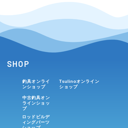
SHOP
釣具オンライ
Tsulinoオンライン
ンショップ
ショップ
中古釣具オン
ラインショッ
プ
ロッドビルデ
ィングパーツ
ショップ