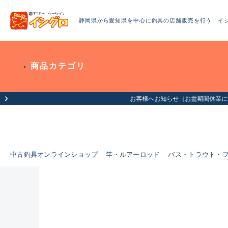
静岡県から愛知県を中心に釣具の店舗販売を行う「イ
商品カテゴリ
中古釣具オンラインショップ
竿・ルアーロッド
バス・トラウト・