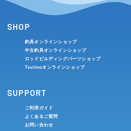
SHOP
釣具オンラインショップ
中古釣具オンラインショップ
ロッドビルディングパーツショップ
Tsulinoオンラインショップ
SUPPORT
ご利用ガイド
よくあるご質問
お問い合わせ