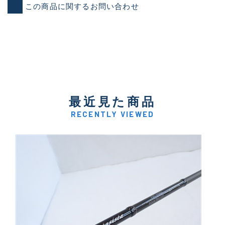
この商品に関するお問い合わせ
最近見た商品
RECENTLY VIEWED