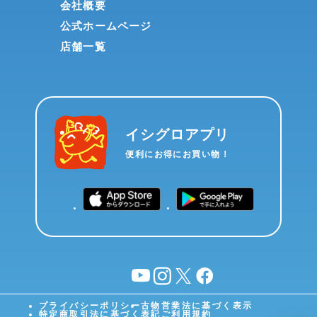
会社概要
公式ホームページ
店舗一覧
イシグロアプリ
便利にお得にお買い物！
YouTube
instagram
X
facebook
プライバシーポリシー
古物営業法に基づく表示
特定商取引法に基づく表記
ご利用規約