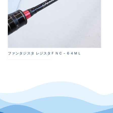
ファンタジスタ レジスタＦＮＣ－６４ＭＬ