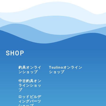
SHOP
釣具オンライ
Tsulinoオンライン
ンショップ
ショップ
中古釣具オン
ラインショッ
プ
ロッドビルデ
ィングパーツ
ショップ