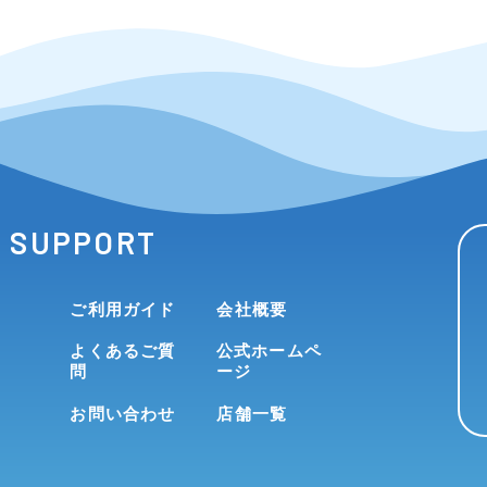
SUPPORT
ご利用ガイド
会社概要
よくあるご質
公式ホームペ
問
ージ
お問い合わせ
店舗一覧