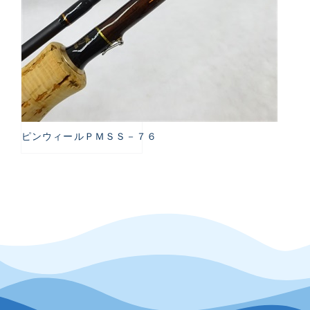
ピンウィールＰＭＳＳ－７６