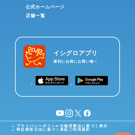
公式ホームページ
店舗一覧
イシグロアプリ
便利にお得にお買い物！
YouTube
instagram
X
facebook
プライバシーポリシー
古物営業法に基づく表示
特定商取引法に基づく表記
ご利用規約