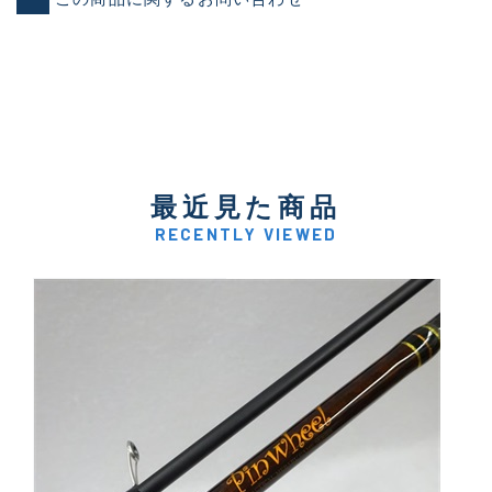
最近見た商品
RECENTLY VIEWED