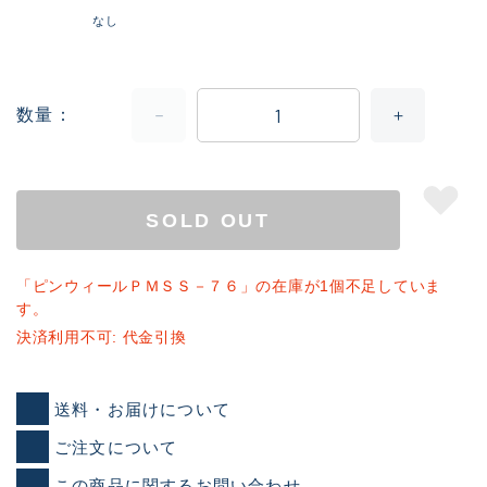
なし
数量
SOLD OUT
「ピンウィールＰＭＳＳ－７６」の在庫が1個不足していま
す。
決済利用不可: 代金引換
送料・お届けについて
ご注文について
この商品に関するお問い合わせ