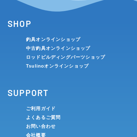
SHOP
釣具オンラインショップ
中古釣具オンラインショップ
ロッドビルディングパーツショップ
Tsulinoオンラインショップ
SUPPORT
ご利用ガイド
よくあるご質問
お問い合わせ
会社概要