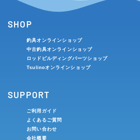
SHOP
釣具オンラインショップ
中古釣具オンラインショップ
ロッドビルディングパーツショップ
Tsulinoオンラインショップ
SUPPORT
ご利用ガイド
よくあるご質問
お問い合わせ
会社概要