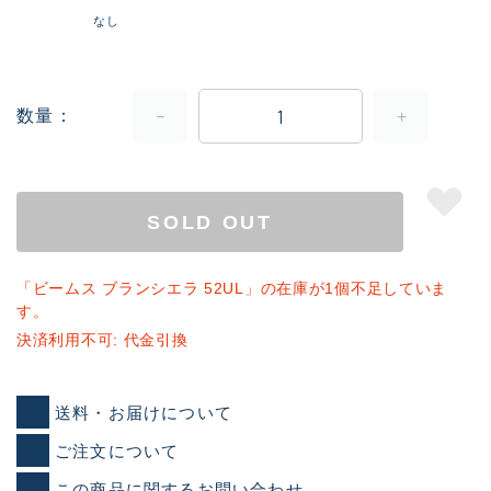
なし
数量
SOLD OUT
「ビームス ブランシエラ 52UL」の在庫が1個不足していま
す。
決済利用不可: 代金引換
送料・お届けについて
ご注文について
この商品に関するお問い合わせ