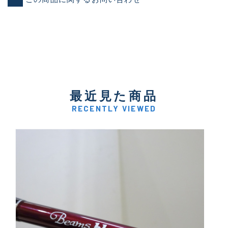
最近見た商品
RECENTLY VIEWED