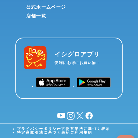
公式ホームページ
店舗一覧
イシグロアプリ
便利にお得にお買い物！
YouTube
instagram
X
facebook
プライバシーポリシー
古物営業法に基づく表示
特定商取引法に基づく表記
ご利用規約