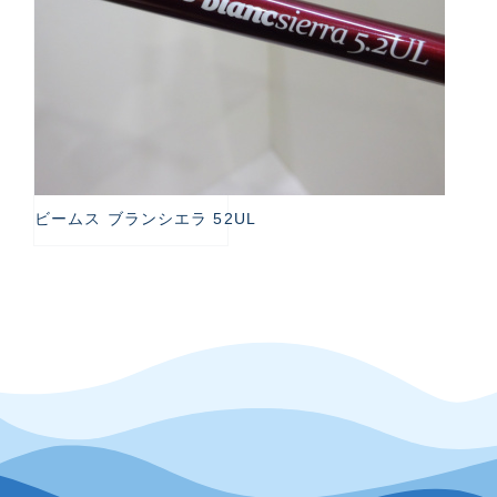
ビームス ブランシエラ 52UL