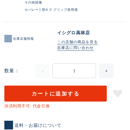
その他損傷
セパレート部キズ グリップ使用感
イシグロ高林店
在庫店舗情報
この店舗の商品を見る
在庫店に問い合わせ
数量
カートに追加する
決済利用不可: 代金引換
送料・お届けについて