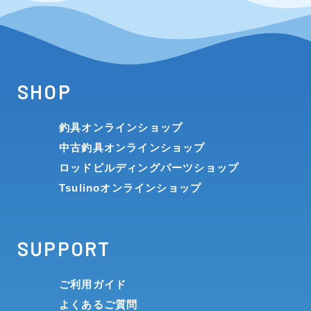
SHOP
釣具オンラインショップ
中古釣具オンラインショップ
ロッドビルディングパーツショップ
Tsulinoオンラインショップ
SUPPORT
ご利用ガイド
よくあるご質問