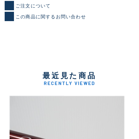
ご注文について
この商品に関するお問い合わせ
最近見た商品
RECENTLY VIEWED