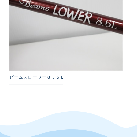
ビームスローワー８．６Ｌ