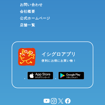
お問い合わせ
会社概要
公式ホームページ
店舗一覧
イシグロアプリ
便利にお得にお買い物！
YouTube
instagram
X
facebook