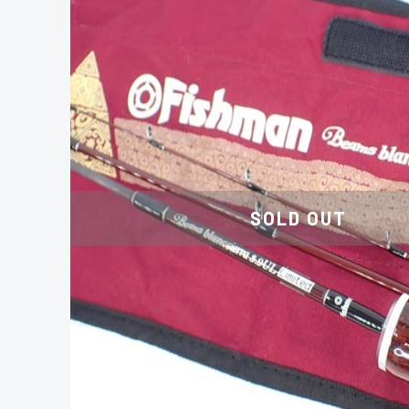
SOLD OUT