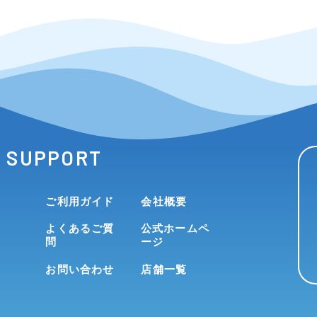
SUPPORT
ご利用ガイド
会社概要
よくあるご質
公式ホームペ
問
ージ
お問い合わせ
店舗一覧