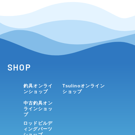
SHOP
釣具オンライ
Tsulinoオンライン
ンショップ
ショップ
中古釣具オン
ラインショッ
プ
ロッドビルデ
ィングパーツ
ショップ