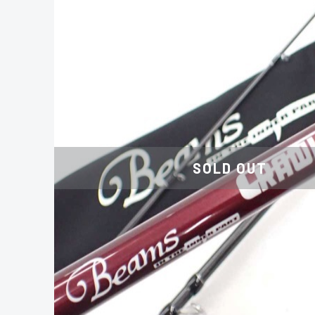
SOLD OUT