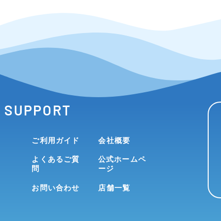
SUPPORT
ご利用ガイド
会社概要
よくあるご質
公式ホームペ
問
ージ
お問い合わせ
店舗一覧