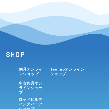
SHOP
釣具オンライ
Tsulinoオンライン
ンショップ
ショップ
中古釣具オン
ラインショッ
プ
ロッドビルデ
ィングパーツ
ショップ