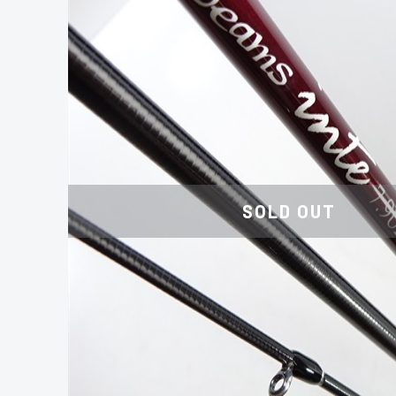
SOLD OUT