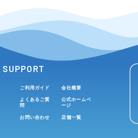
SUPPORT
ご利用ガイド
会社概要
よくあるご質
公式ホームペ
問
ージ
お問い合わせ
店舗一覧