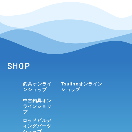
SHOP
釣具オンライ
Tsulinoオンライン
ンショップ
ショップ
中古釣具オン
ラインショッ
プ
ロッドビルデ
ィングパーツ
ショップ