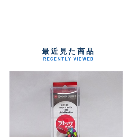
最近見た商品
RECENTLY VIEWED