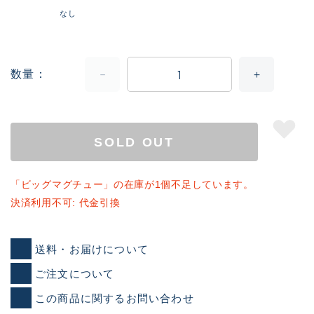
なし
数量
SOLD OUT
「ビッグマグチュー」の在庫が1個不足しています。
決済利用不可: 代金引換
送料・お届けについて
ご注文について
この商品に関するお問い合わせ