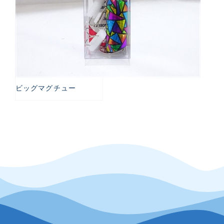
ビッグマグチュー