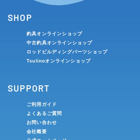
SHOP
釣具オンラインショップ
中古釣具オンラインショップ
ロッドビルディングパーツショップ
Tsulinoオンラインショップ
SUPPORT
ご利用ガイド
よくあるご質問
お問い合わせ
会社概要