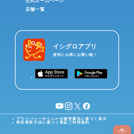
公式ホームページ
店舗一覧
イシグロアプリ
便利にお得にお買い物！
YouTube
instagram
X
facebook
プライバシーポリシー
古物営業法に基づく表示
特定商取引法に基づく表記
ご利用規約