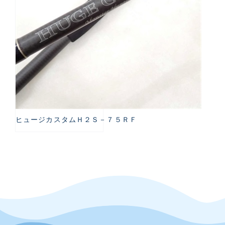
ヒュージカスタムＨ２Ｓ－７５ＲＦ