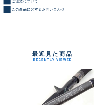
ご注文について
この商品に関するお問い合わせ
最近見た商品
RECENTLY VIEWED