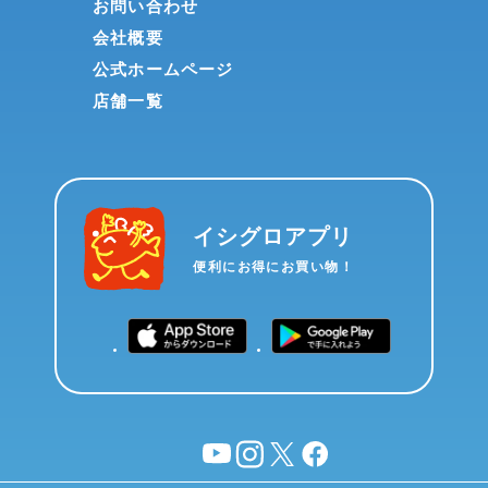
お問い合わせ
会社概要
公式ホームページ
店舗一覧
イシグロアプリ
便利にお得にお買い物！
YouTube
instagram
X
facebook