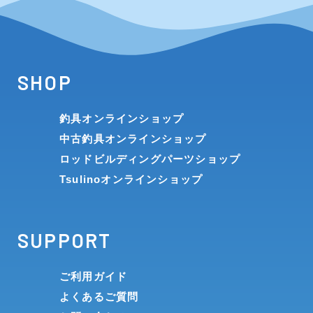
SHOP
釣具オンラインショップ
中古釣具オンラインショップ
ロッドビルディングパーツショップ
Tsulinoオンラインショップ
SUPPORT
ご利用ガイド
よくあるご質問