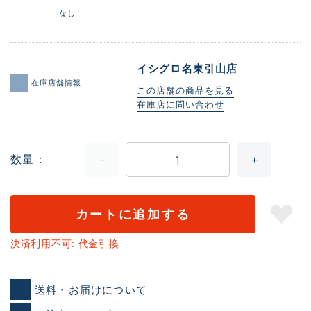
なし
イシグロ名東引山店
在庫店舗情報
この店舗の商品を見る
在庫店に問い合わせ
数量
カートに追加する
決済利用不可: 代金引換
送料・お届けについて