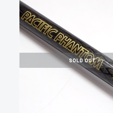
SOLD OUT