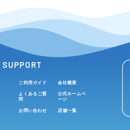
SUPPORT
ご利用ガイド
会社概要
よくあるご質
公式ホームペ
問
ージ
お問い合わせ
店舗一覧