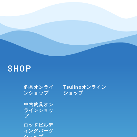
SHOP
釣具オンライ
Tsulinoオンライン
ンショップ
ショップ
中古釣具オン
ラインショッ
プ
ロッドビルデ
ィングパーツ
ショップ