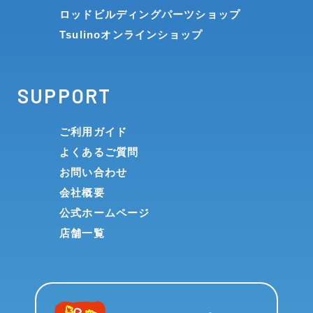
ロッドビルディングパーツショップ
Tsulinoオンラインショップ
SUPPORT
ご利用ガイド
よくあるご質問
お問い合わせ
会社概要
公式ホームページ
店舗一覧