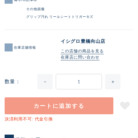
その他損傷
グリップ汚れ リールシートトリガーキズ
イシグロ豊橋向山店
在庫店舗情報
この店舗の商品を見る
在庫店に問い合わせ
数量
カートに追加する
決済利用不可: 代金引換