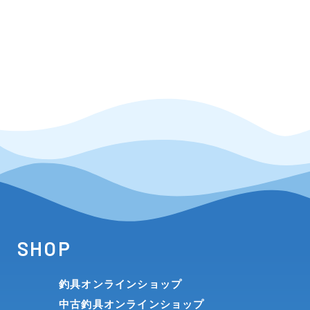
SHOP
釣具オンラインショップ
中古釣具オンラインショップ