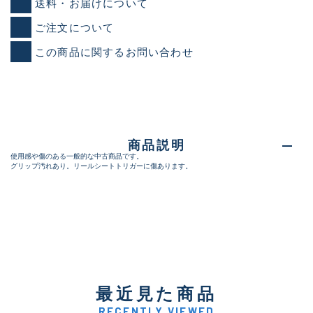
送料・お届けについて
ご注文について
この商品に関するお問い合わせ
商品説明
使用感や傷のある一般的な中古商品です。
グリップ汚れあり。リールシートトリガーに傷あります。
最近見た商品
RECENTLY VIEWED