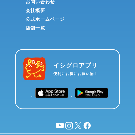
お問い合わせ
会社概要
公式ホームページ
店舗一覧
イシグロアプリ
便利にお得にお買い物！
YouTube
instagram
X
facebook