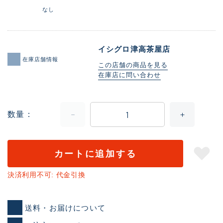
なし
イシグロ津高茶屋店
在庫店舗情報
この店舗の商品を見る
在庫店に問い合わせ
数量
カートに追加する
決済利用不可: 代金引換
送料・お届けについて