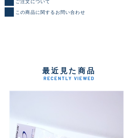
ご注文について
この商品に関するお問い合わせ
最近見た商品
RECENTLY VIEWED