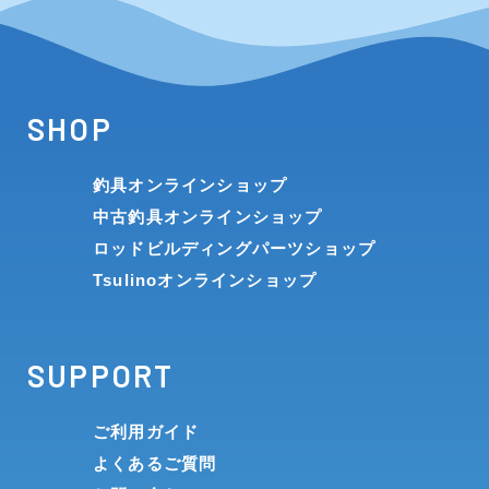
SHOP
釣具オンラインショップ
中古釣具オンラインショップ
ロッドビルディングパーツショップ
Tsulinoオンラインショップ
SUPPORT
ご利用ガイド
よくあるご質問