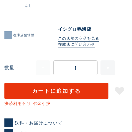
なし
イシグロ鳴海店
在庫店舗情報
この店舗の商品を見る
在庫店に問い合わせ
数量
カートに追加する
決済利用不可: 代金引換
送料・お届けについて