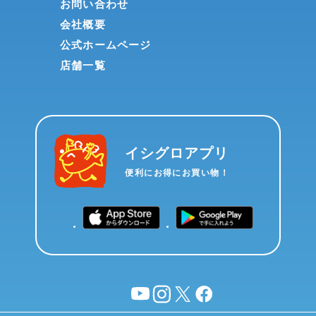
お問い合わせ
会社概要
公式ホームページ
店舗一覧
イシグロアプリ
便利にお得にお買い物！
YouTube
instagram
X
facebook