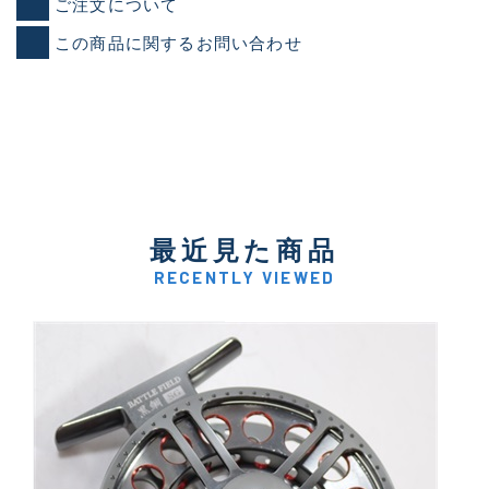
ご注文について
この商品に関するお問い合わせ
最近見た商品
RECENTLY VIEWED