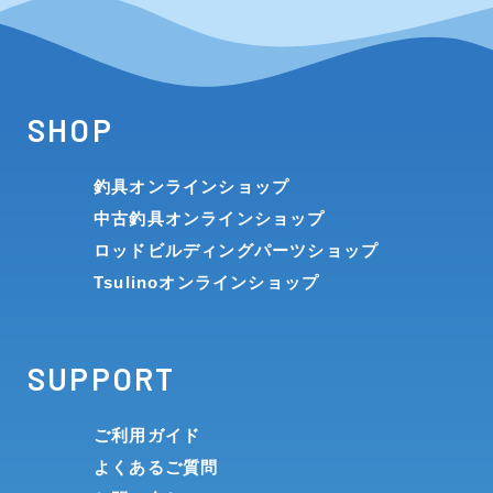
SHOP
釣具オンラインショップ
中古釣具オンラインショップ
ロッドビルディングパーツショップ
Tsulinoオンラインショップ
SUPPORT
ご利用ガイド
よくあるご質問