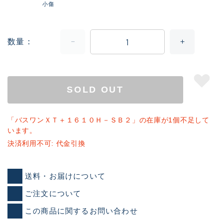
小傷
数量
SOLD OUT
「バスワンＸＴ＋１６１０Ｈ－ＳＢ２」の在庫が1個不足して
います。
決済利用不可: 代金引換
送料・お届けについて
ご注文について
この商品に関するお問い合わせ