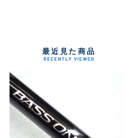
最近見た商品
RECENTLY VIEWED