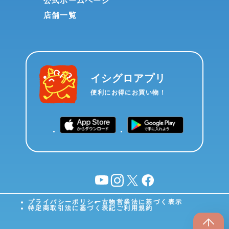
公式ホームページ
店舗一覧
イシグロアプリ
便利にお得にお買い物！
YouTube
instagram
X
facebook
プライバシーポリシー
古物営業法に基づく表示
特定商取引法に基づく表記
ご利用規約