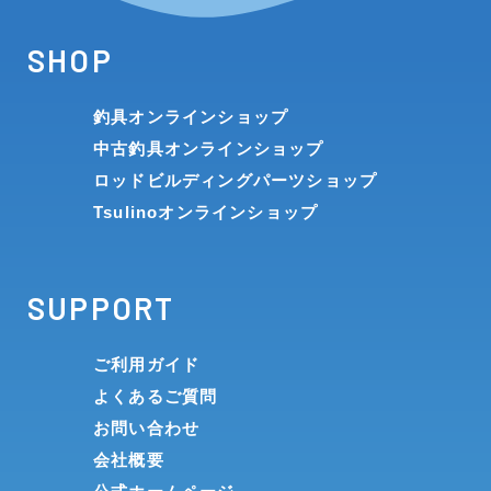
SHOP
釣具オンラインショップ
中古釣具オンラインショップ
ロッドビルディングパーツショップ
Tsulinoオンラインショップ
SUPPORT
ご利用ガイド
よくあるご質問
お問い合わせ
会社概要