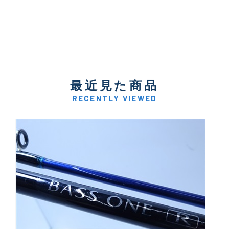
最近見た商品
RECENTLY VIEWED