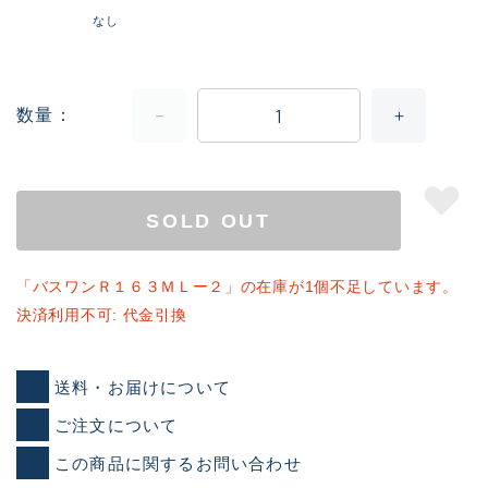
なし
数量
SOLD OUT
「バスワンＲ１６３ＭＬー２」の在庫が1個不足しています。
決済利用不可: 代金引換
送料・お届けについて
ご注文について
この商品に関するお問い合わせ