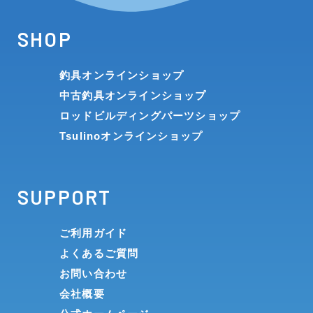
SHOP
釣具オンラインショップ
中古釣具オンラインショップ
ロッドビルディングパーツショップ
Tsulinoオンラインショップ
SUPPORT
ご利用ガイド
よくあるご質問
お問い合わせ
会社概要