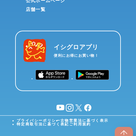
公式ホームページ
店舗一覧
イシグロアプリ
便利にお得にお買い物！
YouTube
instagram
X
facebook
プライバシーポリシー
古物営業法に基づく表示
特定商取引法に基づく表記
ご利用規約