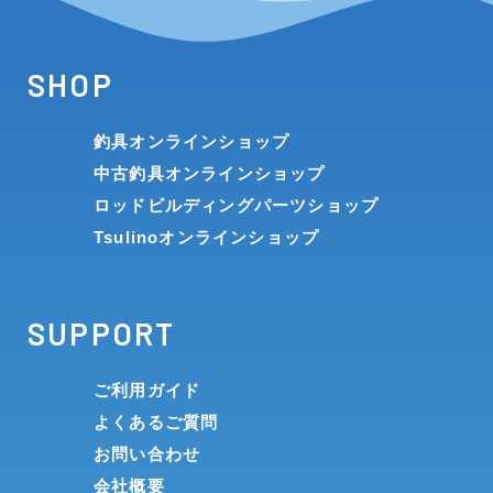
SHOP
釣具オンラインショップ
中古釣具オンラインショップ
ロッドビルディングパーツショップ
Tsulinoオンラインショップ
SUPPORT
ご利用ガイド
よくあるご質問
お問い合わせ
会社概要