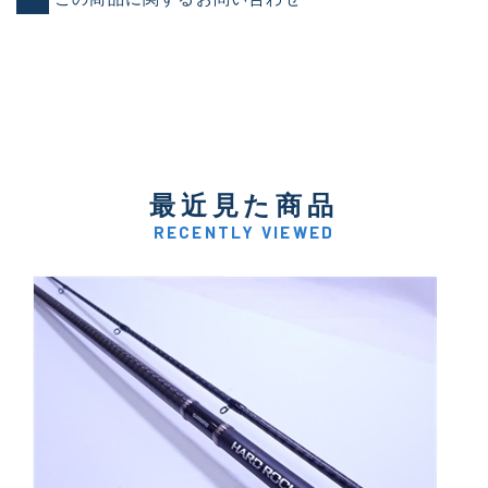
最近見た商品
RECENTLY VIEWED