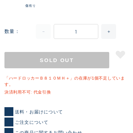
傷有り
数量
SOLD OUT
「ハードロッカーＢ８１０ＭＨ＋」の在庫が1個不足していま
す。
決済利用不可: 代金引換
送料・お届けについて
ご注文について
この商品に関するお問い合わせ