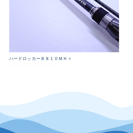
ハードロッカーＢ８１０ＭＨ＋