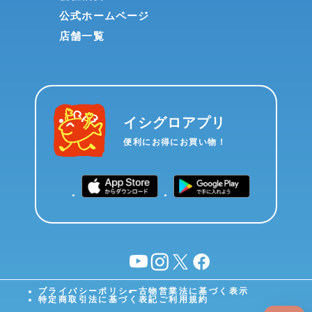
公式ホームページ
店舗一覧
イシグロアプリ
便利にお得にお買い物！
YouTube
instagram
X
facebook
プライバシーポリシー
古物営業法に基づく表示
特定商取引法に基づく表記
ご利用規約