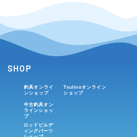
SHOP
釣具オンライ
Tsulinoオンライン
ンショップ
ショップ
中古釣具オン
ラインショッ
プ
ロッドビルデ
ィングパーツ
ショップ