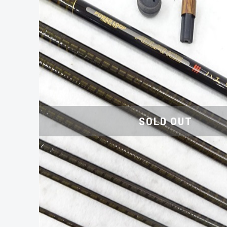
SOLD OUT