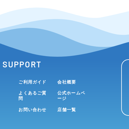
SUPPORT
ご利用ガイド
会社概要
よくあるご質
公式ホームペ
問
ージ
お問い合わせ
店舗一覧