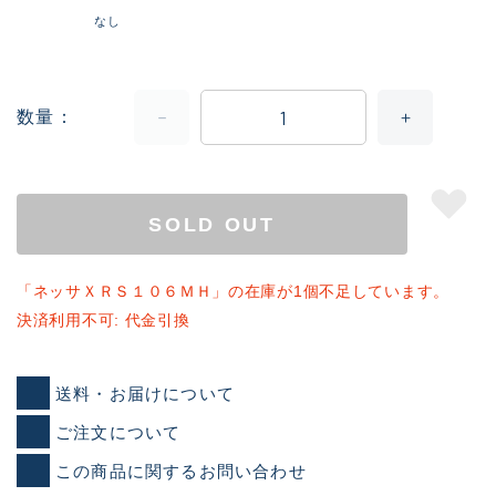
なし
数量
SOLD OUT
「ネッサＸＲＳ１０６ＭＨ」の在庫が1個不足しています。
決済利用不可: 代金引換
送料・お届けについて
ご注文について
この商品に関するお問い合わせ