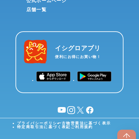
公式ホームページ
店舗一覧
イシグロアプリ
便利にお得にお買い物！
YouTube
instagram
X
facebook
プライバシーポリシー
古物営業法に基づく表示
特定商取引法に基づく表記
ご利用規約