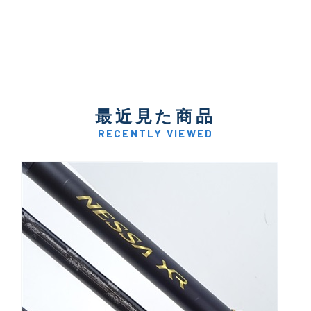
最近見た商品
RECENTLY VIEWED