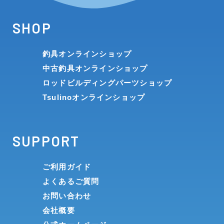
SHOP
釣具オンラインショップ
中古釣具オンラインショップ
ロッドビルディングパーツショップ
Tsulinoオンラインショップ
SUPPORT
ご利用ガイド
よくあるご質問
お問い合わせ
会社概要