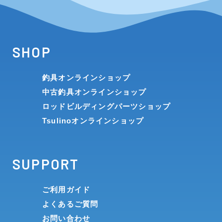
SHOP
釣具オンラインショップ
中古釣具オンラインショップ
ロッドビルディングパーツショップ
Tsulinoオンラインショップ
SUPPORT
ご利用ガイド
よくあるご質問
お問い合わせ