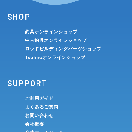
SHOP
釣具オンラインショップ
中古釣具オンラインショップ
ロッドビルディングパーツショップ
Tsulinoオンラインショップ
SUPPORT
ご利用ガイド
よくあるご質問
お問い合わせ
会社概要