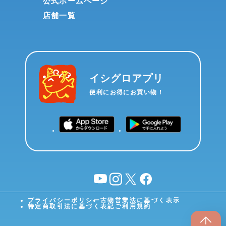
公式ホームページ
店舗一覧
イシグロアプリ
便利にお得にお買い物！
YouTube
instagram
X
facebook
プライバシーポリシー
古物営業法に基づく表示
特定商取引法に基づく表記
ご利用規約