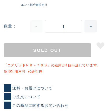
エンド部分破損あり
数量
SOLD OUT
「ニアリッドＮＲ－７６Ｓ」の在庫が1個不足しています。
決済利用不可: 代金引換
送料・お届けについて
ご注文について
この商品に関するお問い合わせ