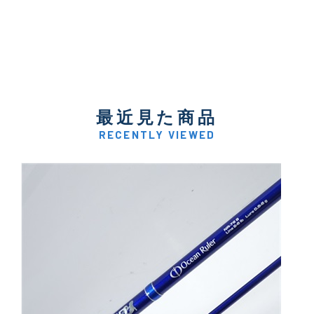
最近見た商品
RECENTLY VIEWED