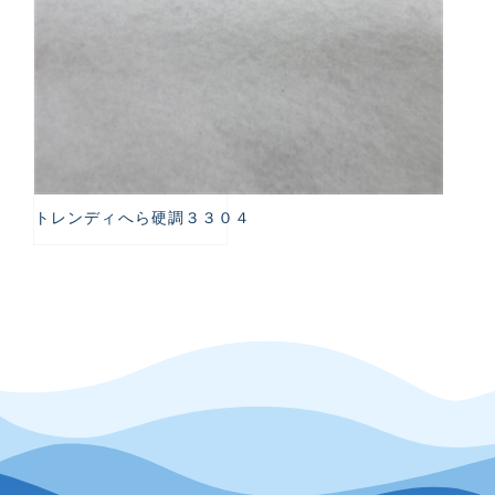
トレンディへら硬調３３０４