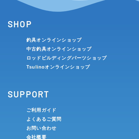
SHOP
釣具オンラインショップ
中古釣具オンラインショップ
ロッドビルディングパーツショップ
Tsulinoオンラインショップ
SUPPORT
ご利用ガイド
よくあるご質問
お問い合わせ
会社概要