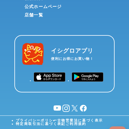
公式ホームページ
店舗一覧
イシグロアプリ
便利にお得にお買い物！
YouTube
instagram
X
facebook
プライバシーポリシー
古物営業法に基づく表示
特定商取引法に基づく表記
ご利用規約