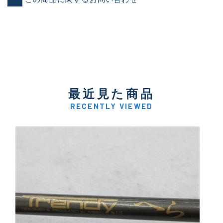
最近見た商品
RECENTLY VIEWED