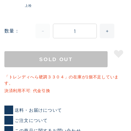
上栓
数量
SOLD OUT
「トレンディへら硬調３３０４」の在庫が1個不足していま
す。
決済利用不可: 代金引換
送料・お届けについて
ご注文について
この商品に関するお問い合わせ