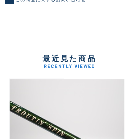
最近見た商品
RECENTLY VIEWED