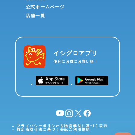
公式ホームページ
店舗一覧
イシグロアプリ
便利にお得にお買い物！
YouTube
instagram
X
facebook
プライバシーポリシー
古物営業法に基づく表示
特定商取引法に基づく表記
ご利用規約