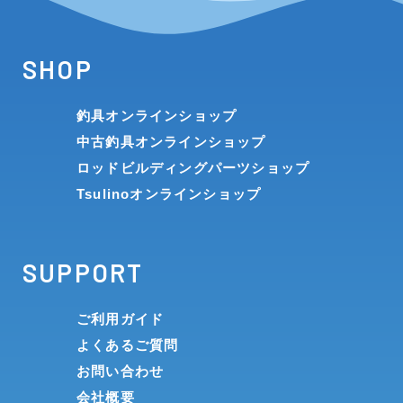
SHOP
釣具オンラインショップ
中古釣具オンラインショップ
ロッドビルディングパーツショップ
Tsulinoオンラインショップ
SUPPORT
ご利用ガイド
よくあるご質問
お問い合わせ
会社概要