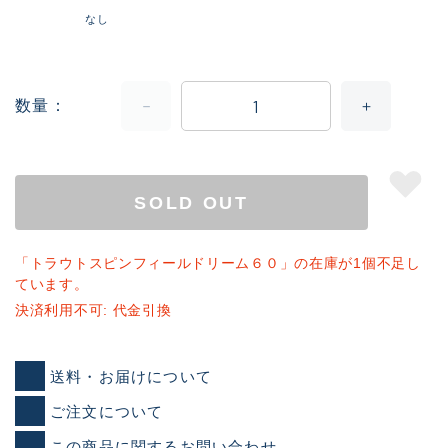
なし
数量
SOLD OUT
「トラウトスピンフィールドリーム６０」の在庫が1個不足し
ています。
決済利用不可: 代金引換
送料・お届けについて
ご注文について
この商品に関するお問い合わせ