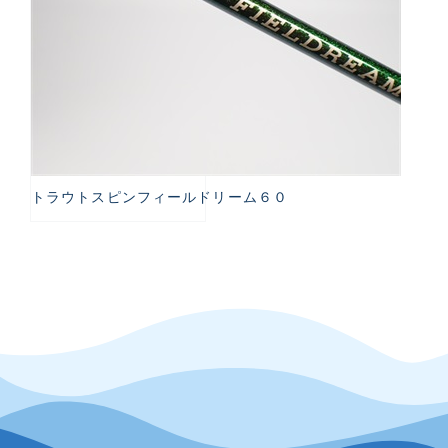
トラウトスピンフィールドリーム６０