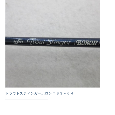
悪
トラウトスティンガーボロンＴＳＳ－６４