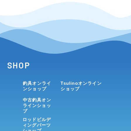
SHOP
釣具オンライ
Tsulinoオンライン
ンショップ
ショップ
中古釣具オン
ラインショッ
プ
ロッドビルデ
ィングパーツ
ショップ