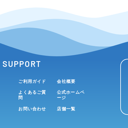
SUPPORT
ご利用ガイド
会社概要
よくあるご質
公式ホームペ
問
ージ
お問い合わせ
店舗一覧