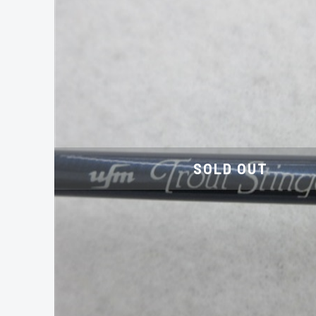
SOLD OUT