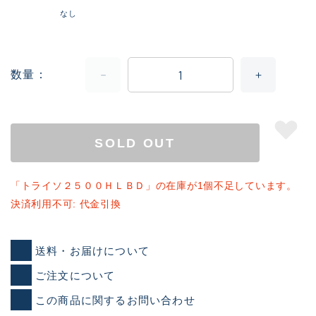
なし
数量
SOLD OUT
「トライソ２５００ＨＬＢＤ」の在庫が1個不足しています。
決済利用不可: 代金引換
送料・お届けについて
ご注文について
この商品に関するお問い合わせ