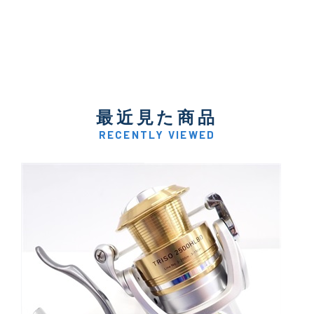
最近見た商品
RECENTLY VIEWED