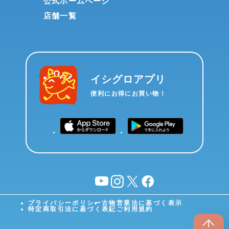
公式ホームページ
店舗一覧
イシグロアプリ
便利にお得にお買い物！
YouTube
instagram
X
facebook
プライバシーポリシー
古物営業法に基づく表示
特定商取引法に基づく表記
ご利用規約