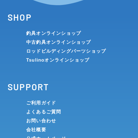
SHOP
釣具オンラインショップ
中古釣具オンラインショップ
ロッドビルディングパーツショップ
Tsulinoオンラインショップ
SUPPORT
ご利用ガイド
よくあるご質問
お問い合わせ
会社概要