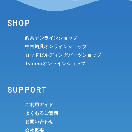
SHOP
釣具オンラインショップ
中古釣具オンラインショップ
ロッドビルディングパーツショップ
Tsulinoオンラインショップ
SUPPORT
ご利用ガイド
よくあるご質問
お問い合わせ
会社概要