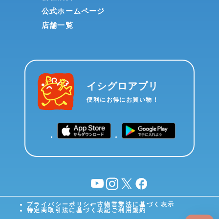
公式ホームページ
店舗一覧
イシグロアプリ
便利にお得にお買い物！
YouTube
instagram
X
facebook
プライバシーポリシー
古物営業法に基づく表示
特定商取引法に基づく表記
ご利用規約