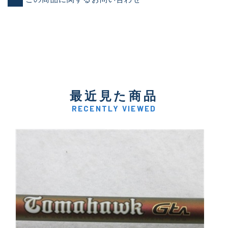
最近見た商品
RECENTLY VIEWED