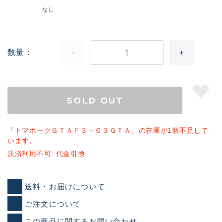
なし
数量
SOLD OUT
「トマホークＧＴＡＦ３－６３ＧＴＡ」の在庫が1個不足して
います。
決済利用不可: 代金引換
送料・お届けについて
ご注文について
この商品に関するお問い合わせ