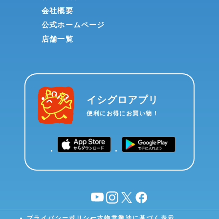
会社概要
公式ホームページ
店舗一覧
イシグロアプリ
便利にお得にお買い物！
YouTube
instagram
X
facebook
プライバシーポリシー
古物営業法に基づく表示