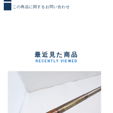
この商品に関するお問い合わせ
最近見た商品
RECENTLY VIEWED