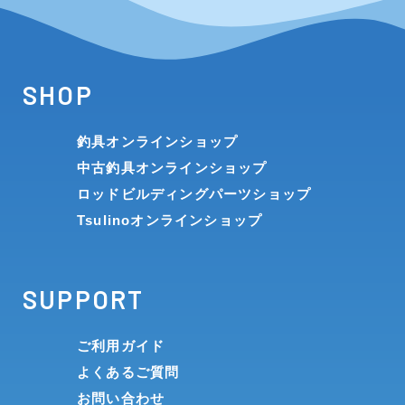
SHOP
釣具オンラインショップ
中古釣具オンラインショップ
ロッドビルディングパーツショップ
Tsulinoオンラインショップ
SUPPORT
ご利用ガイド
よくあるご質問
お問い合わせ